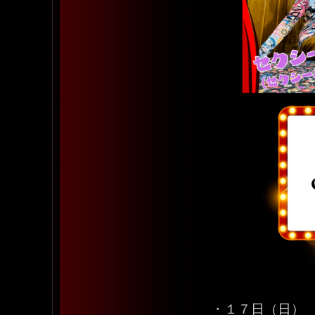
・１７日（日）