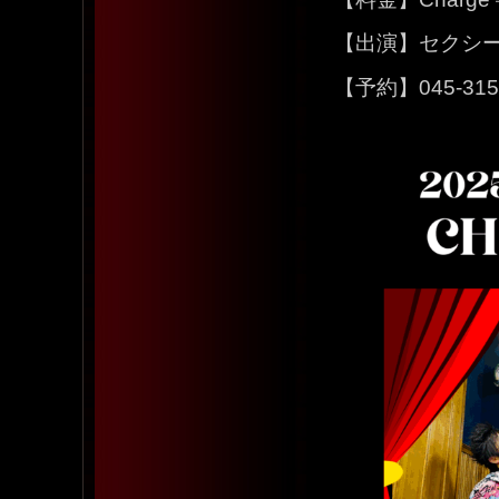
【出演】セクシーDAVI
【予約】045-315-5