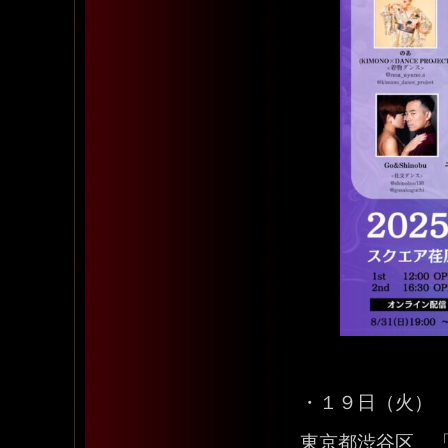
・１９日（火）
東京都渋谷区 